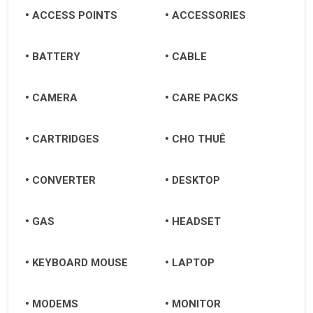
ACCESS POINTS
ACCESSORIES
BATTERY
CABLE
CAMERA
CARE PACKS
CARTRIDGES
CHO THUÊ
CONVERTER
DESKTOP
GAS
HEADSET
KEYBOARD MOUSE
LAPTOP
MODEMS
MONITOR