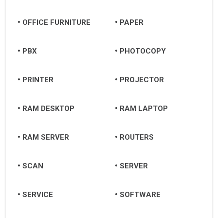
OFFICE FURNITURE
PAPER
PBX
PHOTOCOPY
PRINTER
PROJECTOR
RAM DESKTOP
RAM LAPTOP
RAM SERVER
ROUTERS
SCAN
SERVER
SERVICE
SOFTWARE