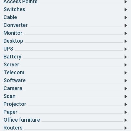
Access Points
Switches
Cable
Converter
Monitor
Desktop
UPS
Battery
Server
Telecom
Software
Camera
Scan
Projector
Paper
Office furniture
Routers