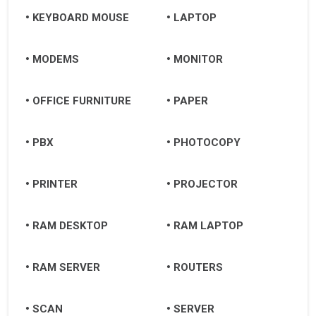
KEYBOARD MOUSE
LAPTOP
MODEMS
MONITOR
OFFICE FURNITURE
PAPER
PBX
PHOTOCOPY
PRINTER
PROJECTOR
RAM DESKTOP
RAM LAPTOP
RAM SERVER
ROUTERS
SCAN
SERVER