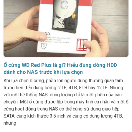
Ổ cứng WD Red Plus là gì? Hiểu đúng dòng HDD
dành cho NAS trước khi lựa chọn
Khi lựa chọn ổ cứng, phần lớn người dùng thường quan tâm
trước tiên đến dung lượng: 2TB, 4TB, 8TB hay 12TB. Nhưng
với một hệ thống NAS, dung lượng chỉ là một phần của câu
chuyện. Một ổ cứng được lắp trong máy tính cá nhân và một ổ
cứng hoạt động trong NAS có thể cùng sử dụng giao tiếp
SATA, cùng kích thước 3.5 inch và cùng có dung lượng 4TB,
nhưng