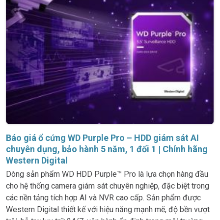
Báo giá ổ cứng WD Purple Pro – HDD giám sát AI
chuyên dụng, bảo hành 5 năm, 1 đổi 1 | Chính hãng
Western Digital
Dòng sản phẩm WD HDD Purple™ Pro là lựa chọn hàng đầu
cho hệ thống camera giám sát chuyên nghiệp, đặc biệt trong
các nền tảng tích hợp AI và NVR cao cấp. Sản phẩm được
Western Digital thiết kế với hiệu năng mạnh mẽ, độ bền vượt