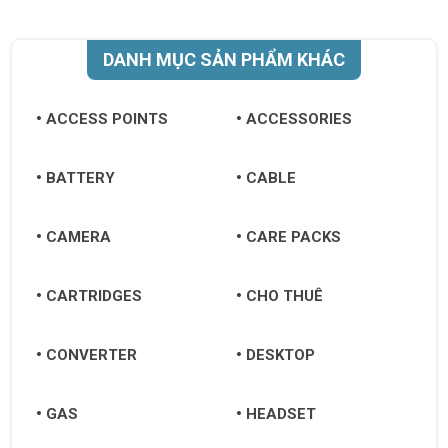
DANH MỤC SẢN PHẨM KHÁC
ACCESS POINTS
ACCESSORIES
BATTERY
CABLE
CAMERA
CARE PACKS
CARTRIDGES
CHO THUÊ
CONVERTER
DESKTOP
GAS
HEADSET