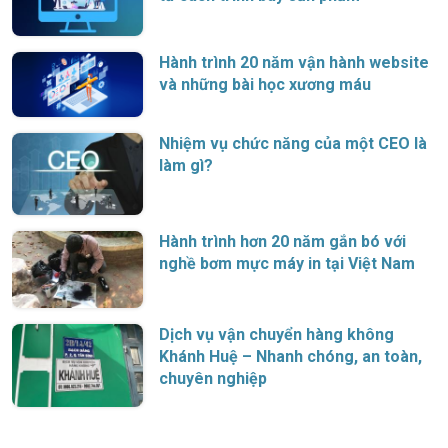
Hành trình 20 năm vận hành website
và những bài học xương máu
Nhiệm vụ chức năng của một CEO là
làm gì?
Hành trình hơn 20 năm gắn bó với
nghề bơm mực máy in tại Việt Nam
Dịch vụ vận chuyển hàng không
Khánh Huệ – Nhanh chóng, an toàn,
chuyên nghiệp