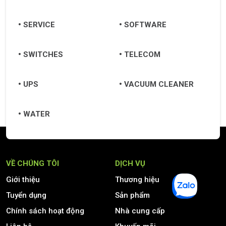
SERVICE
SOFTWARE
SWITCHES
TELECOM
UPS
VACUUM CLEANER
WATER
VỀ CHÚNG TÔI
DỊCH VỤ
Giới thiệu
Thương hiệu
Tuyển dụng
Sản phẩm
Chính sách hoạt động
Nhà cung cấp