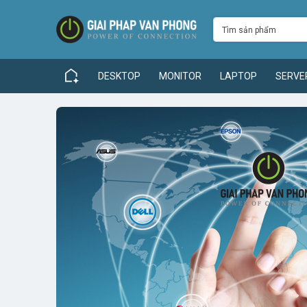
DESKTOP
MONITOR
LAPTOP
SERVE