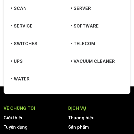
SCAN
SERVER
SERVICE
SOFTWARE
SWITCHES
TELECOM
UPS
VACUUM CLEANER
WATER
VỀ CHÚNG TÔI
DỊCH VỤ
Giới thiệu
Thương hiệu
Tuyển dụng
Sản phẩm