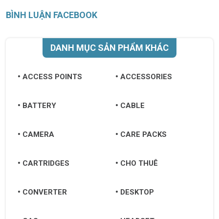
BÌNH LUẬN FACEBOOK
DANH MỤC SẢN PHẨM KHÁC
ACCESS POINTS
ACCESSORIES
BATTERY
CABLE
CAMERA
CARE PACKS
CARTRIDGES
CHO THUÊ
CONVERTER
DESKTOP