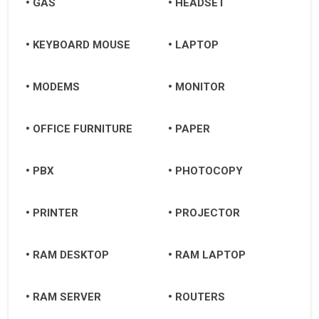
GAS
HEADSET
KEYBOARD MOUSE
LAPTOP
MODEMS
MONITOR
OFFICE FURNITURE
PAPER
PBX
PHOTOCOPY
PRINTER
PROJECTOR
RAM DESKTOP
RAM LAPTOP
RAM SERVER
ROUTERS