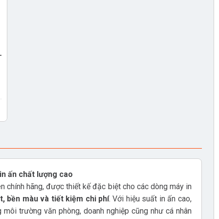
-
in ấn chất lượng cao
n chính hãng, được thiết kế đặc biệt cho các dòng máy in
t, bền màu và tiết kiệm chi phí
. Với hiệu suất in ấn cao,
g môi trường văn phòng, doanh nghiệp cũng như cá nhân