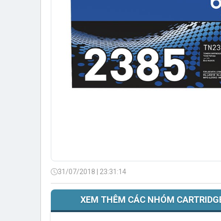
31/07/2018 | 23:31:14
XEM THÊM CÁC NHÓM CARTRIDG