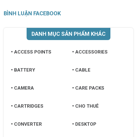
BÌNH LUẬN FACEBOOK
DANH MỤC SẢN PHẨM KHÁC
ACCESS POINTS
ACCESSORIES
BATTERY
CABLE
CAMERA
CARE PACKS
CARTRIDGES
CHO THUÊ
CONVERTER
DESKTOP