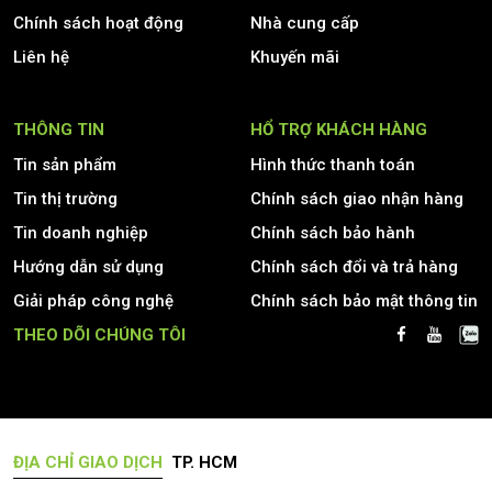
Chính sách hoạt động
Nhà cung cấp
Liên hệ
Khuyến mãi
THÔNG TIN
HỔ TRỢ KHÁCH HÀNG
Tin sản phẩm
Hình thức thanh toán
Tin thị trường
Chính sách giao nhận hàng
Tin doanh nghiệp
Chính sách bảo hành
Hướng dẫn sử dụng
Chính sách đổi và trả hàng
Giải pháp công nghệ
Chính sách bảo mật thông tin
THEO DÕI CHÚNG TÔI
ĐỊA CHỈ GIAO DỊCH
TP. HCM