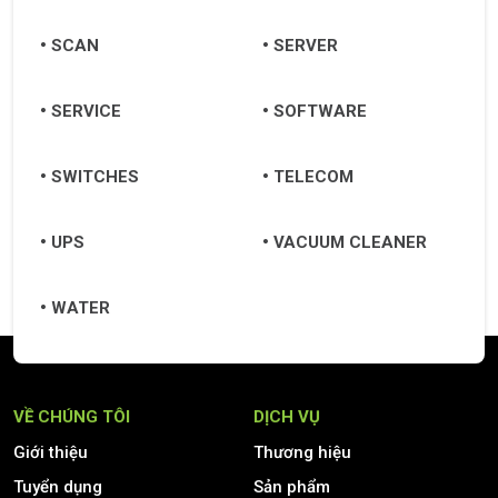
SCAN
SERVER
SERVICE
SOFTWARE
SWITCHES
TELECOM
UPS
VACUUM CLEANER
WATER
VỀ CHÚNG TÔI
DỊCH VỤ
Giới thiệu
Thương hiệu
Tuyển dụng
Sản phẩm