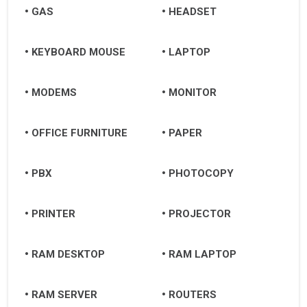
GAS
HEADSET
KEYBOARD MOUSE
LAPTOP
MODEMS
MONITOR
OFFICE FURNITURE
PAPER
PBX
PHOTOCOPY
PRINTER
PROJECTOR
RAM DESKTOP
RAM LAPTOP
RAM SERVER
ROUTERS