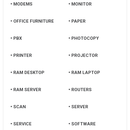
MODEMS
MONITOR
OFFICE FURNITURE
PAPER
PBX
PHOTOCOPY
PRINTER
PROJECTOR
RAM DESKTOP
RAM LAPTOP
RAM SERVER
ROUTERS
SCAN
SERVER
SERVICE
SOFTWARE