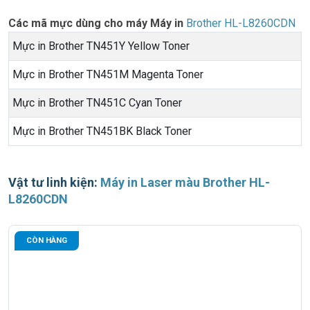
Các mã mực dùng cho máy Máy in
Brother HL-L8260CDN
Mực in Brother TN451Y Yellow Toner
Mực in Brother TN451M Magenta Toner
Mực in Brother TN451C Cyan Toner
Mực in Brother TN451BK Black Toner
Vật tư linh kiện:
Máy in Laser màu Brother HL-
L8260CDN
CÒN HÀNG