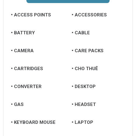
ACCESS POINTS
ACCESSORIES
BATTERY
CABLE
CAMERA
CARE PACKS
CARTRIDGES
CHO THUÊ
CONVERTER
DESKTOP
GAS
HEADSET
KEYBOARD MOUSE
LAPTOP