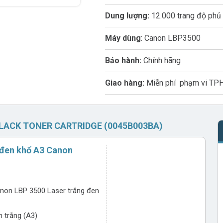
Dung lượng:
12.000 trang độ phủ
Máy dùng
: Canon LBP3500
Bảo hành:
Chính hãng
Giao hàng:
Miễn phí phạm vi T
LACK TONER CARTRIDGE (0045B003BA)
 đen khổ A3 Canon
non LBP 3500 Laser trắng đen
 trắng (A3)