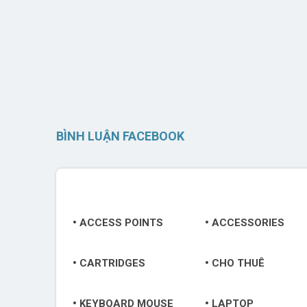
BÌNH LUẬN FACEBOOK
ACCESS POINTS
ACCESSORIES
CARTRIDGES
CHO THUÊ
KEYBOARD MOUSE
LAPTOP