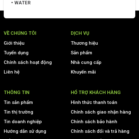
WATER
VỀ CHÚNG TÔI
DỊCH VỤ
Giới thiệu
Thương hiệu
Tuyển dụng
Sản phẩm
Chính sách hoạt động
Nhà cung cấp
Liên hệ
Khuyến mãi
THÔNG TIN
HỔ TRỢ KHÁCH HÀNG
Tin sản phẩm
Hình thức thanh toán
Tin thị trường
Chính sách giao nhận hàng
Tin doanh nghiệp
Chính sách bảo hành
Hướng dẫn sử dụng
Chính sách đổi và trả hàng