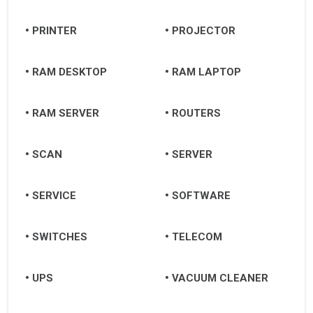
PRINTER
PROJECTOR
RAM DESKTOP
RAM LAPTOP
RAM SERVER
ROUTERS
SCAN
SERVER
SERVICE
SOFTWARE
SWITCHES
TELECOM
UPS
VACUUM CLEANER