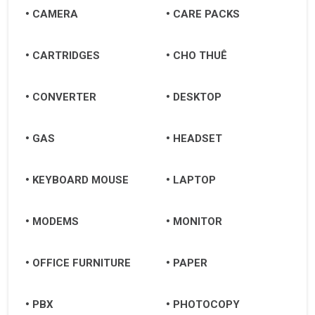
CAMERA
CARE PACKS
CARTRIDGES
CHO THUÊ
CONVERTER
DESKTOP
GAS
HEADSET
KEYBOARD MOUSE
LAPTOP
MODEMS
MONITOR
OFFICE FURNITURE
PAPER
PBX
PHOTOCOPY