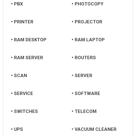
PBX
PHOTOCOPY
PRINTER
PROJECTOR
RAM DESKTOP
RAM LAPTOP
RAM SERVER
ROUTERS
SCAN
SERVER
SERVICE
SOFTWARE
SWITCHES
TELECOM
UPS
VACUUM CLEANER