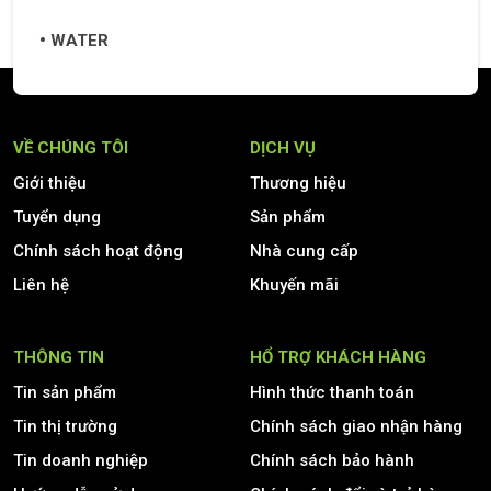
WATER
VỀ CHÚNG TÔI
DỊCH VỤ
Giới thiệu
Thương hiệu
Tuyển dụng
Sản phẩm
Chính sách hoạt động
Nhà cung cấp
Liên hệ
Khuyến mãi
THÔNG TIN
HỔ TRỢ KHÁCH HÀNG
Tin sản phẩm
Hình thức thanh toán
Tin thị trường
Chính sách giao nhận hàng
Tin doanh nghiệp
Chính sách bảo hành