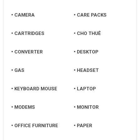
CAMERA
CARE PACKS
CARTRIDGES
CHO THUÊ
CONVERTER
DESKTOP
GAS
HEADSET
KEYBOARD MOUSE
LAPTOP
MODEMS
MONITOR
OFFICE FURNITURE
PAPER