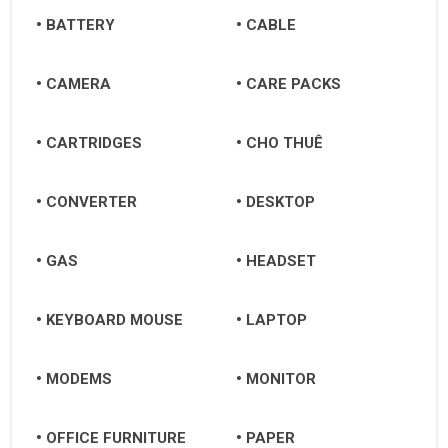
BATTERY
CABLE
CAMERA
CARE PACKS
CARTRIDGES
CHO THUÊ
CONVERTER
DESKTOP
GAS
HEADSET
KEYBOARD MOUSE
LAPTOP
MODEMS
MONITOR
OFFICE FURNITURE
PAPER