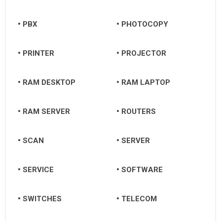
PBX
PHOTOCOPY
PRINTER
PROJECTOR
RAM DESKTOP
RAM LAPTOP
RAM SERVER
ROUTERS
SCAN
SERVER
SERVICE
SOFTWARE
SWITCHES
TELECOM