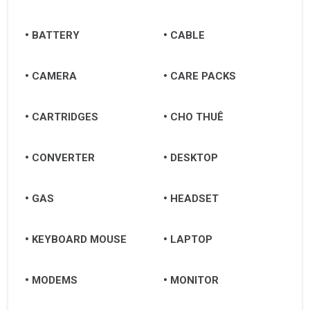
BATTERY
CABLE
CAMERA
CARE PACKS
CARTRIDGES
CHO THUÊ
CONVERTER
DESKTOP
GAS
HEADSET
KEYBOARD MOUSE
LAPTOP
MODEMS
MONITOR