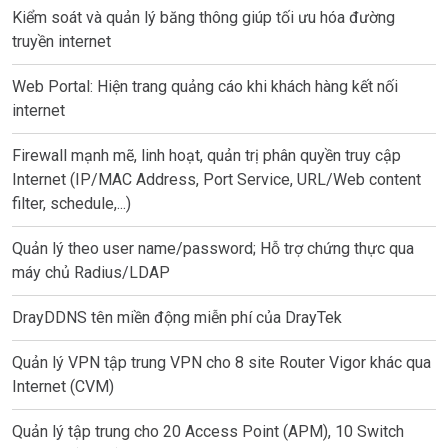
Kiểm soát và quản lý băng thông giúp tối ưu hóa đường
truyền internet
Web Portal: Hiện trang quảng cáo khi khách hàng kết nối
internet
Firewall mạnh mẽ, linh hoạt, quản trị phân quyền truy cập
Internet (IP/MAC Address, Port Service, URL/Web content
filter, schedule,...)
Quản lý theo user name/password; Hỗ trợ chứng thực qua
máy chủ Radius/LDAP
DrayDDNS tên miền động miễn phí của DrayTek
Quản lý VPN tập trung VPN cho 8 site Router Vigor khác qua
Internet (CVM)
Quản lý tập trung cho 20 Access Point (APM), 10 Switch