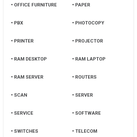
OFFICE FURNITURE
PAPER
PBX
PHOTOCOPY
PRINTER
PROJECTOR
RAM DESKTOP
RAM LAPTOP
RAM SERVER
ROUTERS
SCAN
SERVER
SERVICE
SOFTWARE
SWITCHES
TELECOM