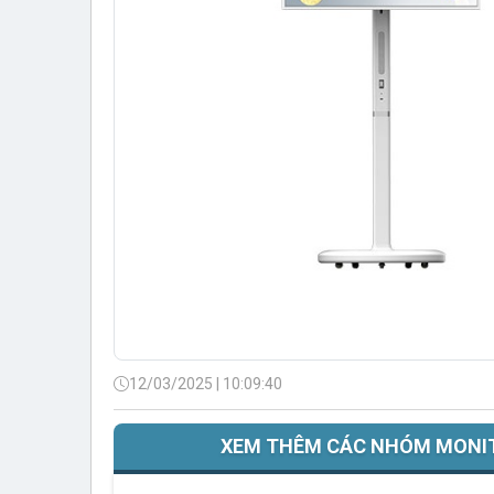
12/03/2025 | 10:09:40
XEM THÊM CÁC NHÓM MONIT