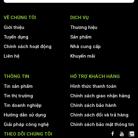
VỀ CHÚNG TÔI
DỊCH VỤ
Giới thiệu
Thương hiệu
Tuyển dụng
Sản phẩm
Chính sách hoạt động
Nhà cung cấp
Liên hệ
Khuyến mãi
THÔNG TIN
HỔ TRỢ KHÁCH HÀNG
Tin sản phẩm
Hình thức thanh toán
Tin thị trường
Chính sách giao nhận hàng
Tin doanh nghiệp
Chính sách bảo hành
Hướng dẫn sử dụng
Chính sách đổi và trả hàng
Giải pháp công nghệ
Chính sách bảo mật thông tin
THEO DÕI CHÚNG TÔI