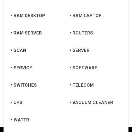
RAM DESKTOP
RAM LAPTOP
RAM SERVER
ROUTERS
SCAN
SERVER
SERVICE
SOFTWARE
SWITCHES
TELECOM
UPS
VACUUM CLEANER
WATER