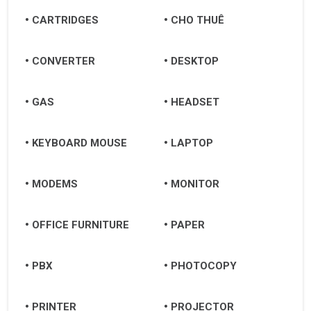
CARTRIDGES
CHO THUÊ
CONVERTER
DESKTOP
GAS
HEADSET
KEYBOARD MOUSE
LAPTOP
MODEMS
MONITOR
OFFICE FURNITURE
PAPER
PBX
PHOTOCOPY
PRINTER
PROJECTOR