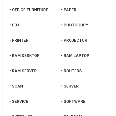
OFFICE FURNITURE
PAPER
PBX
PHOTOCOPY
PRINTER
PROJECTOR
RAM DESKTOP
RAM LAPTOP
RAM SERVER
ROUTERS
SCAN
SERVER
SERVICE
SOFTWARE