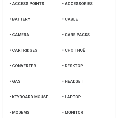
ACCESS POINTS
ACCESSORIES
BATTERY
CABLE
CAMERA
CARE PACKS
CARTRIDGES
CHO THUÊ
CONVERTER
DESKTOP
GAS
HEADSET
KEYBOARD MOUSE
LAPTOP
MODEMS
MONITOR