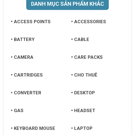
DANH MỤC SẢN PHẨM KHÁC
ACCESS POINTS
ACCESSORIES
BATTERY
CABLE
CAMERA
CARE PACKS
CARTRIDGES
CHO THUÊ
CONVERTER
DESKTOP
GAS
HEADSET
KEYBOARD MOUSE
LAPTOP