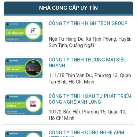
NHÀ CUNG CẤP UY TÍN
CÔNG TY TNHH HIGH TECH GROUP
Ngã Tư Hàng Da, Xã Tịnh Phong, Huyện
Sơn Tịnh, Quảng Ngãi
CÔNG TY TNHH THƯƠNG MẠI SIÊU
NHANH
111/18 Trần Văn Dư, Phường 13, Quận
Tân Bình, Hồ Chí Minh
CÔNG TY TNHH ĐẦU TƯ PHÁT TRIỂN
CÔNG NGHỆ ANH LONG
101/2 Bắc Hải, Phường 15, Quận 10,
Hồ Chí Minh
CÔNG TY TNHH CÔNG NGHỆ APM