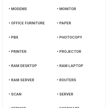
MODEMS
MONITOR
OFFICE FURNITURE
PAPER
PBX
PHOTOCOPY
PRINTER
PROJECTOR
RAM DESKTOP
RAM LAPTOP
RAM SERVER
ROUTERS
SCAN
SERVER