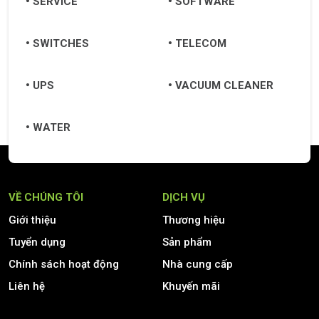
SERVICE
SOFTWARE
SWITCHES
TELECOM
UPS
VACUUM CLEANER
WATER
VỀ CHÚNG TÔI
DỊCH VỤ
Giới thiệu
Thương hiệu
Tuyển dụng
Sản phẩm
Chính sách hoạt động
Nhà cung cấp
Liên hệ
Khuyến mãi