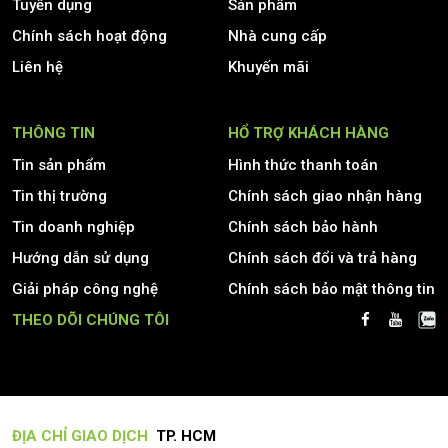
Tuyển dụng
Sản phẩm
Chính sách hoạt động
Nhà cung cấp
Liên hệ
Khuyến mãi
THÔNG TIN
HỔ TRỢ KHÁCH HÀNG
Tin sản phẩm
Hình thức thanh toán
Tin thị trường
Chính sách giao nhận hàng
Tin doanh nghiệp
Chính sách bảo hành
Hướng dẫn sử dụng
Chính sách đổi và trả hàng
Giải pháp công nghệ
Chính sách bảo mật thông tin
THEO DÕI CHÚNG TÔI
ĐỊA CHỈ GIAO DỊCH
TP. HCM