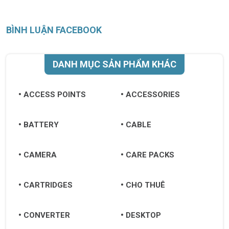
BÌNH LUẬN FACEBOOK
DANH MỤC SẢN PHẨM KHÁC
ACCESS POINTS
ACCESSORIES
BATTERY
CABLE
CAMERA
CARE PACKS
CARTRIDGES
CHO THUÊ
CONVERTER
DESKTOP