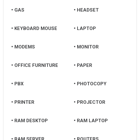
GAS
HEADSET
KEYBOARD MOUSE
LAPTOP
MODEMS
MONITOR
OFFICE FURNITURE
PAPER
PBX
PHOTOCOPY
PRINTER
PROJECTOR
RAM DESKTOP
RAM LAPTOP
RAM SERVER
ROUTERS