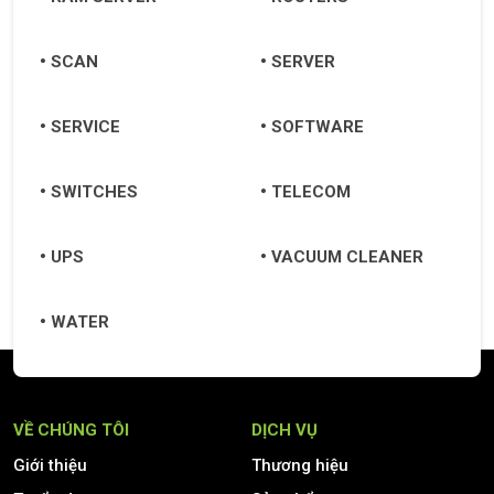
SCAN
SERVER
SERVICE
SOFTWARE
SWITCHES
TELECOM
UPS
VACUUM CLEANER
WATER
VỀ CHÚNG TÔI
DỊCH VỤ
Giới thiệu
Thương hiệu