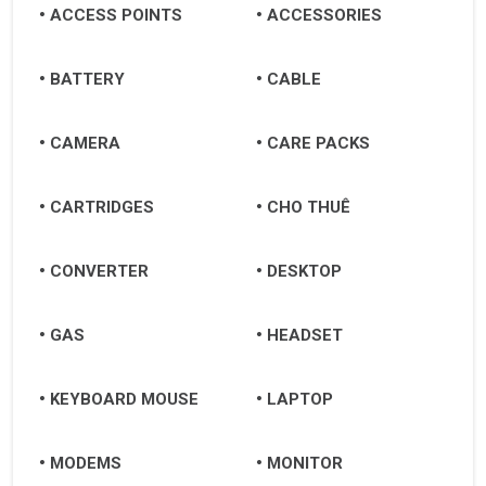
ACCESS POINTS
ACCESSORIES
BATTERY
CABLE
CAMERA
CARE PACKS
CARTRIDGES
CHO THUÊ
CONVERTER
DESKTOP
GAS
HEADSET
KEYBOARD MOUSE
LAPTOP
MODEMS
MONITOR