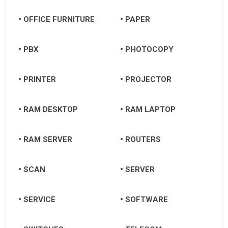
OFFICE FURNITURE
PAPER
PBX
PHOTOCOPY
PRINTER
PROJECTOR
RAM DESKTOP
RAM LAPTOP
RAM SERVER
ROUTERS
SCAN
SERVER
SERVICE
SOFTWARE