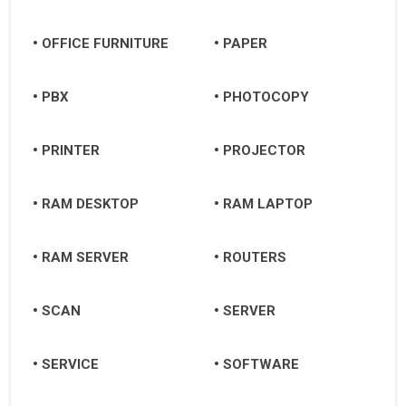
OFFICE FURNITURE
PAPER
PBX
PHOTOCOPY
PRINTER
PROJECTOR
RAM DESKTOP
RAM LAPTOP
RAM SERVER
ROUTERS
SCAN
SERVER
SERVICE
SOFTWARE