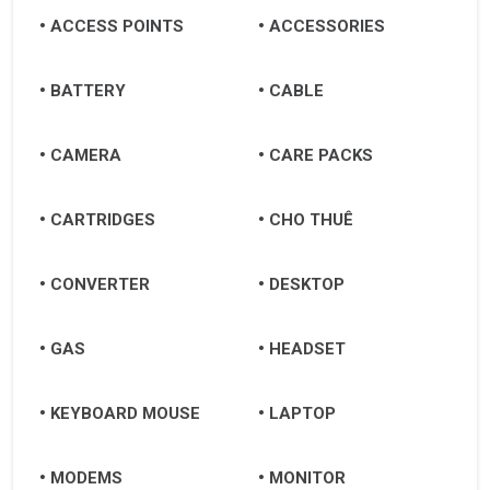
ACCESS POINTS
ACCESSORIES
BATTERY
CABLE
CAMERA
CARE PACKS
CARTRIDGES
CHO THUÊ
CONVERTER
DESKTOP
GAS
HEADSET
KEYBOARD MOUSE
LAPTOP
MODEMS
MONITOR