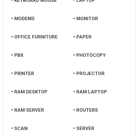
KEYBOARD MOUSE
LAPTOP
MODEMS
MONITOR
OFFICE FURNITURE
PAPER
PBX
PHOTOCOPY
PRINTER
PROJECTOR
RAM DESKTOP
RAM LAPTOP
RAM SERVER
ROUTERS
SCAN
SERVER