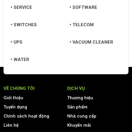
SERVICE
SOFTWARE
SWITCHES
TELECOM
UPS
VACUUM CLEANER
WATER
VỀ CHÚNG TÔI
DỊCH VỤ
Giới thiệu
Thương hiệu
Tuyển dụng
Sản phẩm
Chính sách hoạt động
Nhà cung cấp
Liên hệ
Khuyến mãi