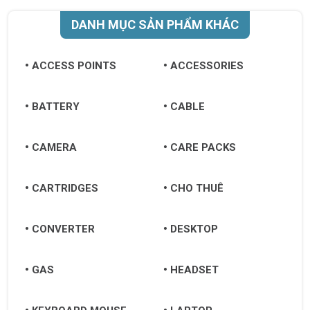
DANH MỤC SẢN PHẨM KHÁC
ACCESS POINTS
ACCESSORIES
BATTERY
CABLE
CAMERA
CARE PACKS
CARTRIDGES
CHO THUÊ
CONVERTER
DESKTOP
GAS
HEADSET