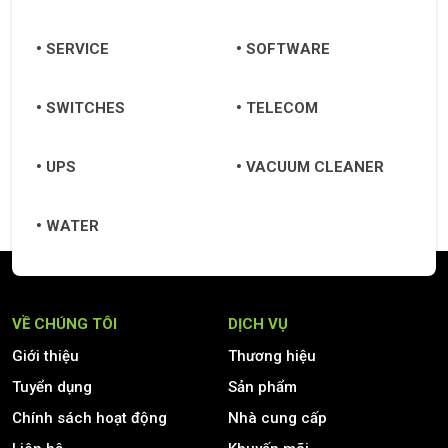
SERVICE
SOFTWARE
SWITCHES
TELECOM
UPS
VACUUM CLEANER
WATER
VỀ CHÚNG TÔI
DỊCH VỤ
Giới thiệu
Thương hiệu
Tuyển dụng
Sản phẩm
Chính sách hoạt động
Nhà cung cấp