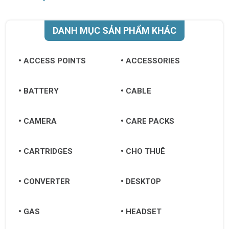
DANH MỤC SẢN PHẨM KHÁC
ACCESS POINTS
ACCESSORIES
BATTERY
CABLE
CAMERA
CARE PACKS
CARTRIDGES
CHO THUÊ
CONVERTER
DESKTOP
GAS
HEADSET