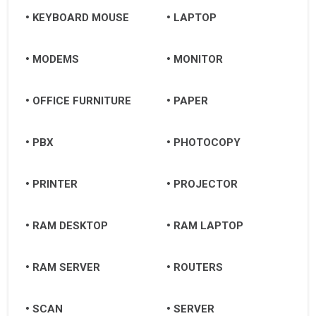
KEYBOARD MOUSE
LAPTOP
MODEMS
MONITOR
OFFICE FURNITURE
PAPER
PBX
PHOTOCOPY
PRINTER
PROJECTOR
RAM DESKTOP
RAM LAPTOP
RAM SERVER
ROUTERS
SCAN
SERVER