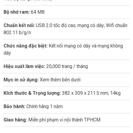
Bộ nhớ ram:
64 MB
Chuẩn kết nối:
USB 2.0 tốc độ cao; mạng có dây; Wifi chuẩn
802.11 b/g/n
Chức năng đặc biệt:
Kết nối mạng có dây và mạng không
dây
Hiệu suất làm việc:
20,000 trang / tháng
Mực in sử dụng:
Xem thêm bên dưới
Kích thước & Trọng lượng:
382 x 309 x 211.5 mm; 14kg
Bảo hành:
Chính hãng 1 năm
Giao hàng:
Miễn phí phạm vi nội thành TPHCM