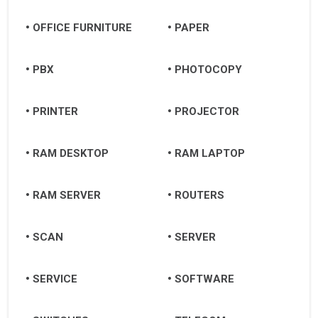
OFFICE FURNITURE
PAPER
PBX
PHOTOCOPY
PRINTER
PROJECTOR
RAM DESKTOP
RAM LAPTOP
RAM SERVER
ROUTERS
SCAN
SERVER
SERVICE
SOFTWARE