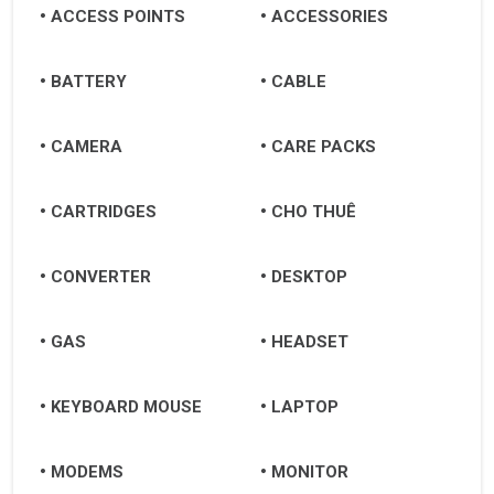
ACCESS POINTS
ACCESSORIES
BATTERY
CABLE
CAMERA
CARE PACKS
CARTRIDGES
CHO THUÊ
CONVERTER
DESKTOP
GAS
HEADSET
KEYBOARD MOUSE
LAPTOP
MODEMS
MONITOR