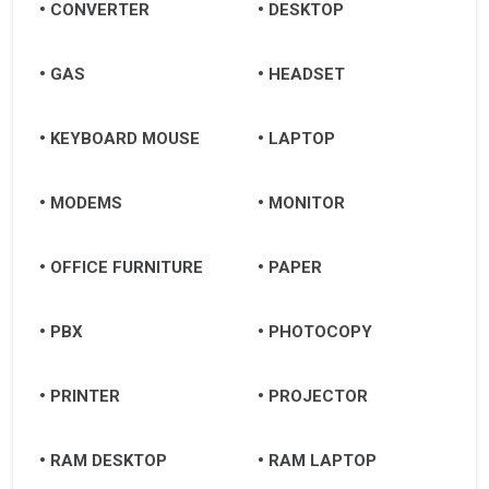
CONVERTER
DESKTOP
GAS
HEADSET
KEYBOARD MOUSE
LAPTOP
MODEMS
MONITOR
OFFICE FURNITURE
PAPER
PBX
PHOTOCOPY
PRINTER
PROJECTOR
RAM DESKTOP
RAM LAPTOP