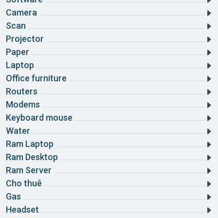
Camera
Scan
Projector
Paper
Laptop
Office furniture
Routers
Modems
Keyboard mouse
Water
Ram Laptop
Ram Desktop
Ram Server
Cho thuê
Gas
Headset