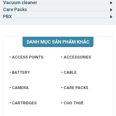
Vacuum cleaner
Care Packs
PBX
DANH MỤC SẢN PHẨM KHÁC
ACCESS POINTS
ACCESSORIES
BATTERY
CABLE
CAMERA
CARE PACKS
CARTRIDGES
CHO THUÊ