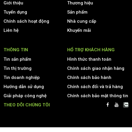
Giới thiệu
Thương hiệu
Tuyển dụng
Sản phẩm
Chính sách hoạt động
Nhà cung cấp
Liên hệ
Khuyến mãi
THÔNG TIN
HỔ TRỢ KHÁCH HÀNG
Tin sản phẩm
Hình thức thanh toán
Tin thị trường
Chính sách giao nhận hàng
Tin doanh nghiệp
Chính sách bảo hành
Hướng dẫn sử dụng
Chính sách đổi và trả hàng
Giải pháp công nghệ
Chính sách bảo mật thông tin
THEO DÕI CHÚNG TÔI