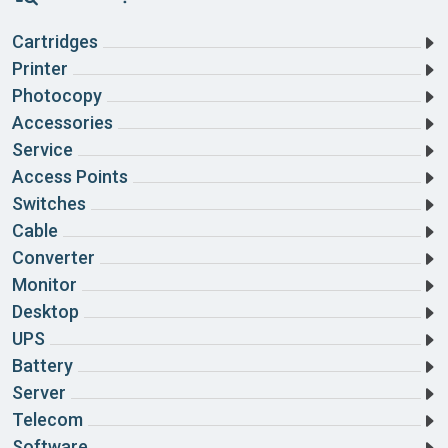
Cartridges
Printer
Photocopy
Accessories
Service
Access Points
Switches
Cable
Converter
Monitor
Desktop
UPS
Battery
Server
Telecom
Software