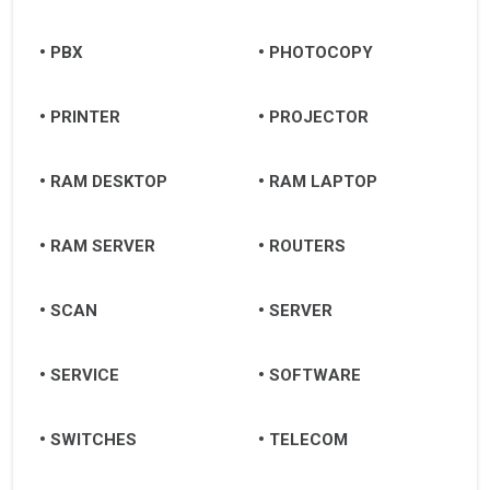
PBX
PHOTOCOPY
PRINTER
PROJECTOR
RAM DESKTOP
RAM LAPTOP
RAM SERVER
ROUTERS
SCAN
SERVER
SERVICE
SOFTWARE
SWITCHES
TELECOM