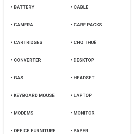
BATTERY
CABLE
CAMERA
CARE PACKS
CARTRIDGES
CHO THUÊ
CONVERTER
DESKTOP
GAS
HEADSET
KEYBOARD MOUSE
LAPTOP
MODEMS
MONITOR
OFFICE FURNITURE
PAPER