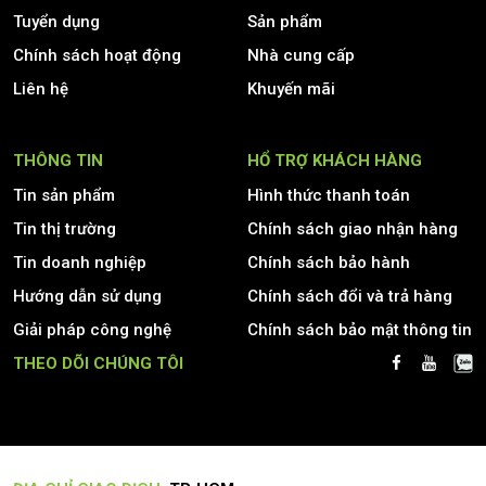
Tuyển dụng
Sản phẩm
Chính sách hoạt động
Nhà cung cấp
Liên hệ
Khuyến mãi
THÔNG TIN
HỔ TRỢ KHÁCH HÀNG
Tin sản phẩm
Hình thức thanh toán
Tin thị trường
Chính sách giao nhận hàng
Tin doanh nghiệp
Chính sách bảo hành
Hướng dẫn sử dụng
Chính sách đổi và trả hàng
Giải pháp công nghệ
Chính sách bảo mật thông tin
THEO DÕI CHÚNG TÔI