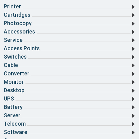
Printer
Cartridges
Photocopy
Accessories
Service
Access Points
Switches
Cable
Converter
Monitor
Desktop
UPS
Battery
Server
Telecom
Software