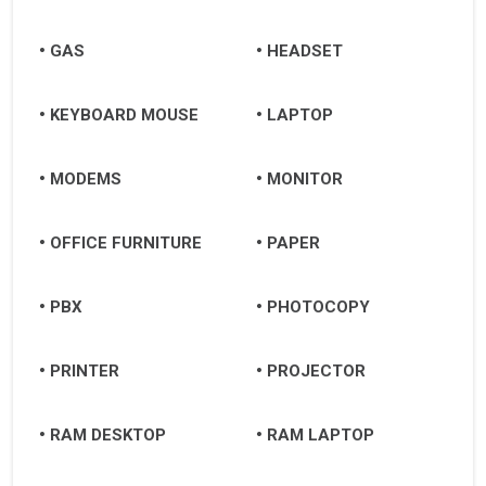
GAS
HEADSET
KEYBOARD MOUSE
LAPTOP
MODEMS
MONITOR
OFFICE FURNITURE
PAPER
PBX
PHOTOCOPY
PRINTER
PROJECTOR
RAM DESKTOP
RAM LAPTOP