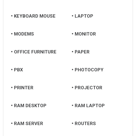
KEYBOARD MOUSE
LAPTOP
MODEMS
MONITOR
OFFICE FURNITURE
PAPER
PBX
PHOTOCOPY
PRINTER
PROJECTOR
RAM DESKTOP
RAM LAPTOP
RAM SERVER
ROUTERS