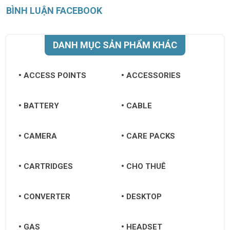
BÌNH LUẬN FACEBOOK
DANH MỤC SẢN PHẨM KHÁC
ACCESS POINTS
ACCESSORIES
BATTERY
CABLE
CAMERA
CARE PACKS
CARTRIDGES
CHO THUÊ
CONVERTER
DESKTOP
GAS
HEADSET