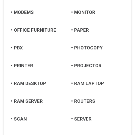
MODEMS
MONITOR
OFFICE FURNITURE
PAPER
PBX
PHOTOCOPY
PRINTER
PROJECTOR
RAM DESKTOP
RAM LAPTOP
RAM SERVER
ROUTERS
SCAN
SERVER