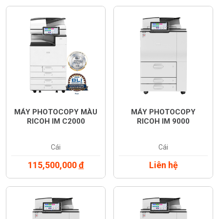
MÁY PHOTOCOPY MÀU
MÁY PHOTOCOPY
RICOH IM C2000
RICOH IM 9000
Cái
Cái
115,500,000
đ
Liên hệ