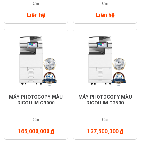
Cái
Cái
Liên hệ
Liên hệ
MÁY PHOTOCOPY MÀU
MÁY PHOTOCOPY MÀU
RICOH IM C3000
RICOH IM C2500
Cái
Cái
165,000,000
đ
137,500,000
đ