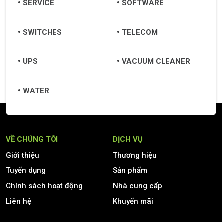
SERVICE
SOFTWARE
SWITCHES
TELECOM
UPS
VACUUM CLEANER
WATER
VỀ CHÚNG TÔI
DỊCH VỤ
Giới thiệu
Thương hiệu
Tuyển dụng
Sản phẩm
Chính sách hoạt động
Nhà cung cấp
Liên hệ
Khuyến mãi