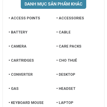
DANH MỤC SẢN PHẨM KHÁC
ACCESS POINTS
ACCESSORIES
BATTERY
CABLE
CAMERA
CARE PACKS
CARTRIDGES
CHO THUÊ
CONVERTER
DESKTOP
GAS
HEADSET
KEYBOARD MOUSE
LAPTOP