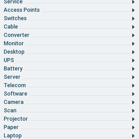
Service
Access Points
Switches
Cable
Converter
Monitor
Desktop
UPS
Battery
Server
Telecom
Software
Camera
Scan
Projector
Paper
Laptop