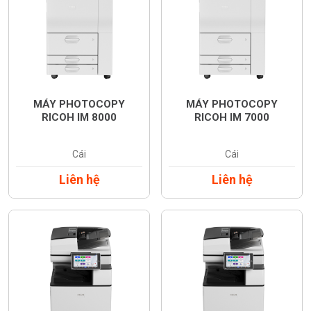
MÁY PHOTOCOPY
MÁY PHOTOCOPY
RICOH IM 8000
RICOH IM 7000
Cái
Cái
Liên hệ
Liên hệ