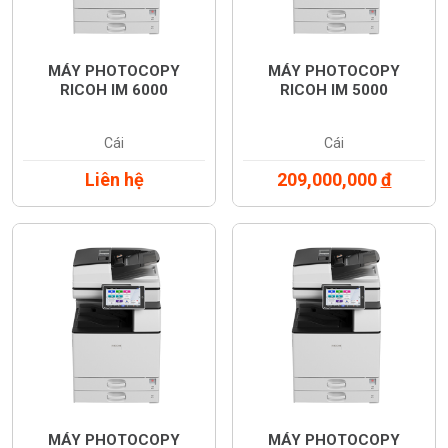
MÁY PHOTOCOPY
MÁY PHOTOCOPY
RICOH IM 6000
RICOH IM 5000
Cái
Cái
Liên hệ
209,000,000
đ
MÁY PHOTOCOPY
MÁY PHOTOCOPY