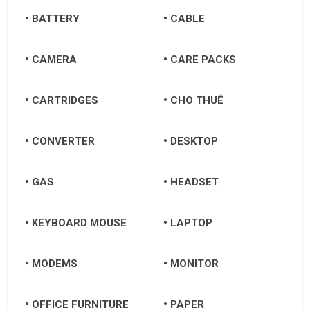
BATTERY
CABLE
CAMERA
CARE PACKS
CARTRIDGES
CHO THUÊ
CONVERTER
DESKTOP
GAS
HEADSET
KEYBOARD MOUSE
LAPTOP
MODEMS
MONITOR
OFFICE FURNITURE
PAPER