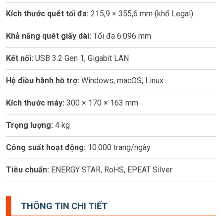
Kích thước quét tối đa:
215,9 × 355,6 mm (khổ Legal)
Khả năng quét giấy dài:
Tối đa 6.096 mm
Kết nối:
USB 3.2 Gen 1, Gigabit LAN
Hệ điều hành hỗ trợ:
Windows, macOS, Linux
Kích thước máy:
300 × 170 × 163 mm
Trọng lượng:
4 kg
Công suất hoạt động:
10.000 trang/ngày
Tiêu chuẩn:
ENERGY STAR, RoHS, EPEAT Silver
THÔNG TIN CHI TIẾT