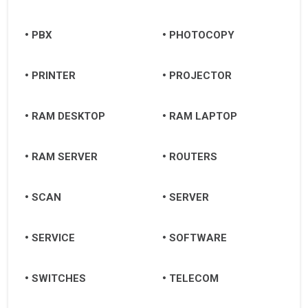
PBX
PHOTOCOPY
PRINTER
PROJECTOR
RAM DESKTOP
RAM LAPTOP
RAM SERVER
ROUTERS
SCAN
SERVER
SERVICE
SOFTWARE
SWITCHES
TELECOM