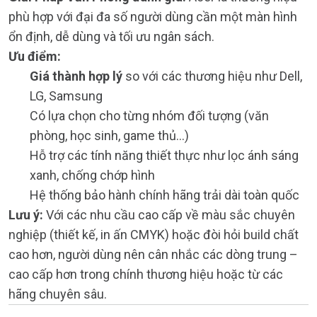
phù hợp với đại đa số người dùng cần một màn hình
ổn định, dễ dùng và tối ưu ngân sách.
Ưu điểm:
Giá thành hợp lý
so với các thương hiệu như Dell,
LG, Samsung
Có lựa chọn cho từng nhóm đối tượng (văn
phòng, học sinh, game thủ…)
Hỗ trợ các tính năng thiết thực như lọc ánh sáng
xanh, chống chớp hình
Hệ thống bảo hành chính hãng trải dài toàn quốc
Lưu ý:
Với các nhu cầu cao cấp về màu sắc chuyên
nghiệp (thiết kế, in ấn CMYK) hoặc đòi hỏi build chất
cao hơn, người dùng nên cân nhắc các dòng trung –
cao cấp hơn trong chính thương hiệu hoặc từ các
hãng chuyên sâu.