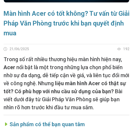
Màn hình Acer có tốt không? Tư vấn từ Giải
Pháp Văn Phòng trước khi bạn quyết định
mua
21/06/2025
192
Trong số rất nhiều thương hiệu màn hình hiện nay,
Acer
nổi bật là một trong những lựa chọn phổ biến
nhờ sự đa dạng, dễ tiếp cận về giá, và liên tục đổi mới
về công nghệ. Nhưng
liệu màn hình Acer có thật sự
tốt? Có phù hợp với nhu cầu sử dụng của bạn?
Bài
viết dưới đây từ Giải Pháp Văn Phòng sẽ giúp bạn
nhìn rõ hơn trước khi đầu tư mua sắm.
Sản phẩm có thể bạn quan tâm