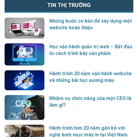
TIN THỊ TRƯỜNG
Những bước cơ bản để xây dựng một
website hoàn thiện
Học vận hành quản trị web – Bắt đầu
từ cách trình bày sản phẩm
Hành trình 20 năm vận hành website
và những bài học xương máu
Nhiệm vụ chức năng của một CEO là
làm gì?
Hành trình hơn 20 năm gắn bó với
nghề bơm mực máy in tại Việt Nam