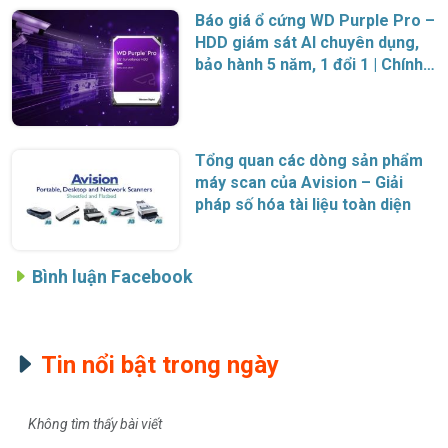
Báo giá ổ cứng WD Purple Pro –
HDD giám sát AI chuyên dụng,
bảo hành 5 năm, 1 đổi 1 | Chính
hãng Western Digital
Tổng quan các dòng sản phẩm
máy scan của Avision – Giải
pháp số hóa tài liệu toàn diện
Bình luận Facebook
Tin nổi bật trong ngày
Không tìm thấy bài viết