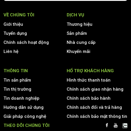
VỀ CHÚNG TÔI
DỊCH VỤ
Giới thiệu
Thương hiệu
Tuyển dụng
Sản phẩm
Chính sách hoạt động
Nhà cung cấp
Liên hệ
Khuyến mãi
THÔNG TIN
HỔ TRỢ KHÁCH HÀNG
Tin sản phẩm
Hình thức thanh toán
Tin thị trường
Chính sách giao nhận hàng
Tin doanh nghiệp
Chính sách bảo hành
Hướng dẫn sử dụng
Chính sách đổi và trả hàng
Giải pháp công nghệ
Chính sách bảo mật thông tin
THEO DÕI CHÚNG TÔI