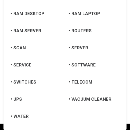
RAM DESKTOP
RAM LAPTOP
RAM SERVER
ROUTERS
SCAN
SERVER
SERVICE
SOFTWARE
SWITCHES
TELECOM
UPS
VACUUM CLEANER
WATER