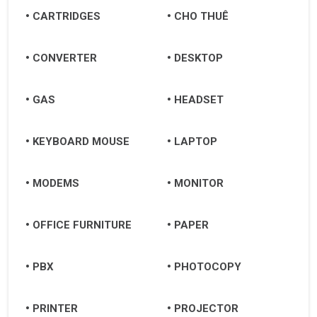
CARTRIDGES
CHO THUÊ
CONVERTER
DESKTOP
GAS
HEADSET
KEYBOARD MOUSE
LAPTOP
MODEMS
MONITOR
OFFICE FURNITURE
PAPER
PBX
PHOTOCOPY
PRINTER
PROJECTOR