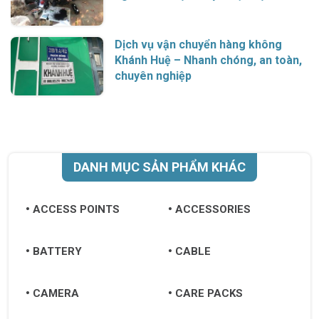
Dịch vụ vận chuyển hàng không
Khánh Huệ – Nhanh chóng, an toàn,
chuyên nghiệp
DANH MỤC SẢN PHẨM KHÁC
ACCESS POINTS
ACCESSORIES
BATTERY
CABLE
CAMERA
CARE PACKS