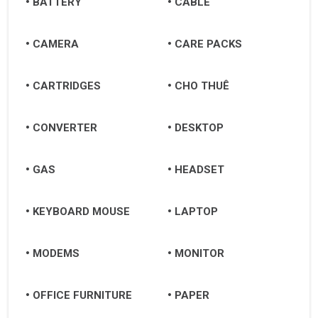
BATTERY
CABLE
CAMERA
CARE PACKS
CARTRIDGES
CHO THUÊ
CONVERTER
DESKTOP
GAS
HEADSET
KEYBOARD MOUSE
LAPTOP
MODEMS
MONITOR
OFFICE FURNITURE
PAPER