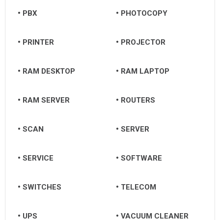
PBX
PHOTOCOPY
PRINTER
PROJECTOR
RAM DESKTOP
RAM LAPTOP
RAM SERVER
ROUTERS
SCAN
SERVER
SERVICE
SOFTWARE
SWITCHES
TELECOM
UPS
VACUUM CLEANER