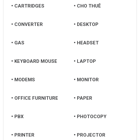
CARTRIDGES
CHO THUÊ
CONVERTER
DESKTOP
GAS
HEADSET
KEYBOARD MOUSE
LAPTOP
MODEMS
MONITOR
OFFICE FURNITURE
PAPER
PBX
PHOTOCOPY
PRINTER
PROJECTOR