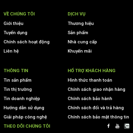
VỀ CHÚNG TÔI
DỊCH VỤ
Giới thiệu
Thương hiệu
Tuyển dụng
Sản phẩm
Chính sách hoạt động
Nhà cung cấp
Liên hệ
Khuyến mãi
THÔNG TIN
HỔ TRỢ KHÁCH HÀNG
Tin sản phẩm
Hình thức thanh toán
Tin thị trường
Chính sách giao nhận hàng
Tin doanh nghiệp
Chính sách bảo hành
Hướng dẫn sử dụng
Chính sách đổi và trả hàng
Giải pháp công nghệ
Chính sách bảo mật thông tin
THEO DÕI CHÚNG TÔI