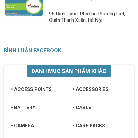
96 Định Công, Phường Phương Liệt,
Quận Thanh Xuân, Hà Nội
BÌNH LUẬN FACEBOOK
DANH MỤC SẢN PHẨM KHÁC
ACCESS POINTS
ACCESSORIES
BATTERY
CABLE
CAMERA
CARE PACKS