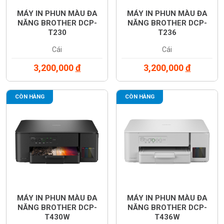
MÁY IN PHUN MÀU ĐA
MÁY IN PHUN MÀU ĐA
NĂNG BROTHER DCP-
NĂNG BROTHER DCP-
T230
T236
Cái
Cái
3,200,000
đ
3,200,000
đ
CÒN HÀNG
CÒN HÀNG
MÁY IN PHUN MÀU ĐA
MÁY IN PHUN MÀU ĐA
NĂNG BROTHER DCP-
NĂNG BROTHER DCP-
T430W
T436W