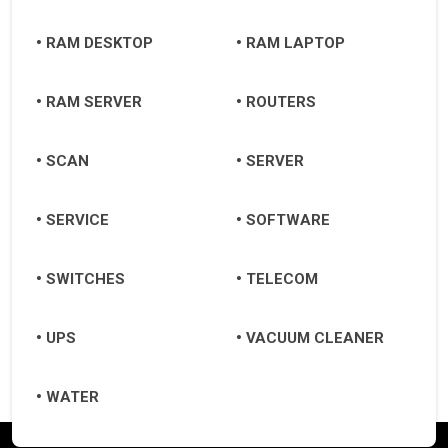
RAM DESKTOP
RAM LAPTOP
RAM SERVER
ROUTERS
SCAN
SERVER
SERVICE
SOFTWARE
SWITCHES
TELECOM
UPS
VACUUM CLEANER
WATER