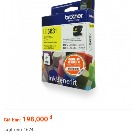
đ
198,000
Giá bán:
Lượt xem: 1624