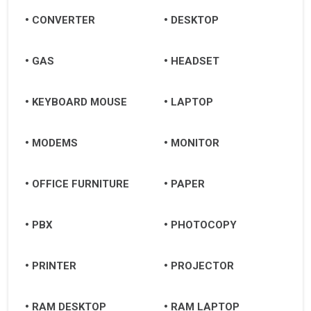
CONVERTER
DESKTOP
GAS
HEADSET
KEYBOARD MOUSE
LAPTOP
MODEMS
MONITOR
OFFICE FURNITURE
PAPER
PBX
PHOTOCOPY
PRINTER
PROJECTOR
RAM DESKTOP
RAM LAPTOP