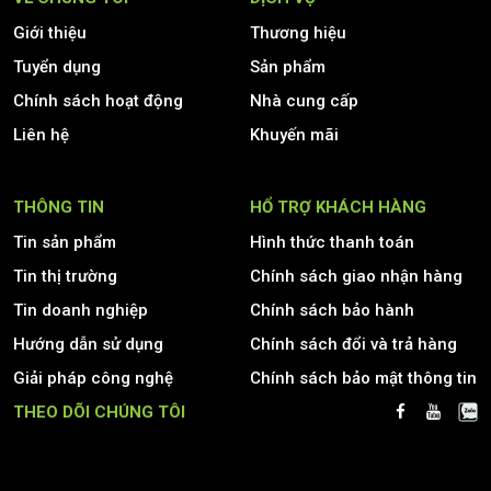
Giới thiệu
Thương hiệu
Tuyển dụng
Sản phẩm
Chính sách hoạt động
Nhà cung cấp
Liên hệ
Khuyến mãi
THÔNG TIN
HỔ TRỢ KHÁCH HÀNG
Tin sản phẩm
Hình thức thanh toán
Tin thị trường
Chính sách giao nhận hàng
Tin doanh nghiệp
Chính sách bảo hành
Hướng dẫn sử dụng
Chính sách đổi và trả hàng
Giải pháp công nghệ
Chính sách bảo mật thông tin
THEO DÕI CHÚNG TÔI