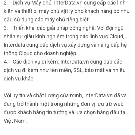
2. Dịch vụ Máy chủ: InterData.vn cung cấp các linh
kiện và thiết bị máy chủ vật lý cho khách hàng có nhu
cầu sử dụng các máy chủ riêng biệt.
3. Triển khai các giải pháp công nghệ: Với đội ngũ
nhân sự giàu kinh nghiệm trong các lĩnh vực Cloud,
Interdata cung cấp dịch vụ xây dựng và nâng cấp hệ
thống Cloud cho doanh nghiệp.
4. Các dịch vụ đi kèm: InterData.vn cung cấp các
dịch vụ đi kèm như tên miền, SSL, bảo mật và nhiều
dịch vụ khác.
Với uy tín và chất lượng của mình, InterData.vn đã và
đang trở thành một trong những đơn vị lưu trữ web
được khách hàng tin tưởng và lựa chọn hàng đầu tại
Việt Nam.