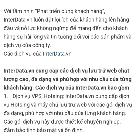
Với tầm nhìn “Phát triển cùng khách hàng”,
InterData.vn luôn đặt lợi ích của khách hàng lên hàng
đầu và nỗ lực không ngừng để mang đến cho khách
hàng sự hài lòng và tin tưởng đối với các sản phẩm và
dịch vụ của công ty.
Các dịch vụ của
InterData.vn
InterData.vn cung cấp các dịch vụ lưu trữ web chất
lượng cao, đa dạng và phù hợp với nhu cầu của từng
khách hàng. Các dịch vụ của InterData.vn bao gồm:
1. Dịch vụ VPS, Hotsing: InterData.vn cung cấp dịch
vụ Hotsing và máy chủ lưu trữ web với các gói dịch vụ
đa dạng, phù hợp với nhu cầu của từng khách hàng.
Các gói dịch vụ này được thiết kế chuyên nghiệp,
đảm bảo tính bảo mật và ổn định.