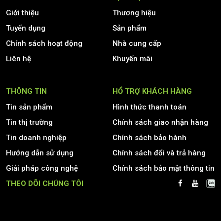
Giới thiệu
Thương hiệu
Tuyển dụng
Sản phẩm
Chính sách hoạt động
Nhà cung cấp
Liên hệ
Khuyến mãi
THÔNG TIN
HỔ TRỢ KHÁCH HÀNG
Tin sản phẩm
Hình thức thanh toán
Tin thị trường
Chính sách giao nhận hàng
Tin doanh nghiệp
Chính sách bảo hành
Hướng dẫn sử dụng
Chính sách đổi và trả hàng
Giải pháp công nghệ
Chính sách bảo mật thông tin
THEO DÕI CHÚNG TÔI