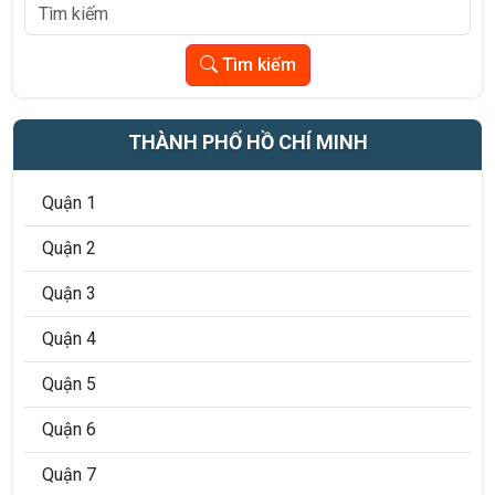
Tìm kiếm
THÀNH PHỐ HỒ CHÍ MINH
Quận 1
Quận 2
Quận 3
Quận 4
Quận 5
Quận 6
Quận 7