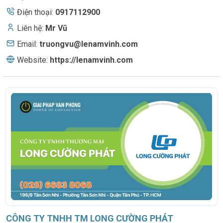
Điện thoại:
0917112900
Liên hệ:
Mr Vũ
Email:
truongvu@lenamvinh.com
Website:
https://lenamvinh.com
CÔNG TY TNHH TM LONG CƯỜNG PHÁT