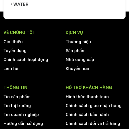
WATER
VỀ CHÚNG TÔI
DỊCH VỤ
Giới thiệu
Thương hiệu
Tuyển dụng
Sản phẩm
Chính sách hoạt động
Nhà cung cấp
Liên hệ
Khuyến mãi
THÔNG TIN
HỔ TRỢ KHÁCH HÀNG
Tin sản phẩm
Hình thức thanh toán
Tin thị trường
Chính sách giao nhận hàng
Tin doanh nghiệp
Chính sách bảo hành
Hướng dẫn sử dụng
Chính sách đổi và trả hàng