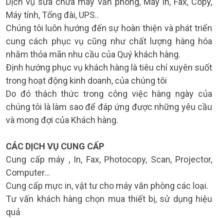
Dịch vụ sửa chữa máy văn phòng, Máy in, Fax, Copy,
Máy tính, Tổng đài, UPS..
Chúng tôi luôn hướng đến sự hoàn thiện và phát triển
cung cách phục vụ cũng như chất lượng hàng hóa
nhằm thỏa mãn nhu cầu của Quý khách hàng.
Định hướng phục vụ khách hàng là tiêu chí xuyên suốt
trong hoạt động kinh doanh, của chúng tôi
Do đó thách thức trong công việc hàng ngày của
chúng tôi là làm sao để đáp ứng được những yêu cầu
và mong đợi của Khách hàng.
CÁC DỊCH VỤ CUNG CẤP
Cung cấp máy , In, Fax, Photocopy, Scan, Projector,
Computer…
Cung cấp mực in, vật tư cho máy văn phòng các loại.
Tư vấn khách hàng chọn mua thiết bị, sử dụng hiệu
quả