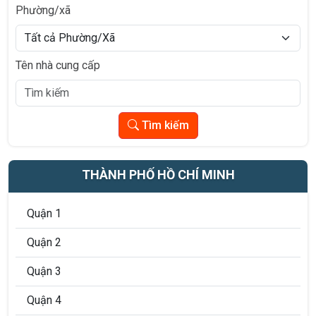
Phường/xã
Tên nhà cung cấp
Tìm kiếm
THÀNH PHỐ HỒ CHÍ MINH
Quận 1
Quận 2
Quận 3
Quận 4