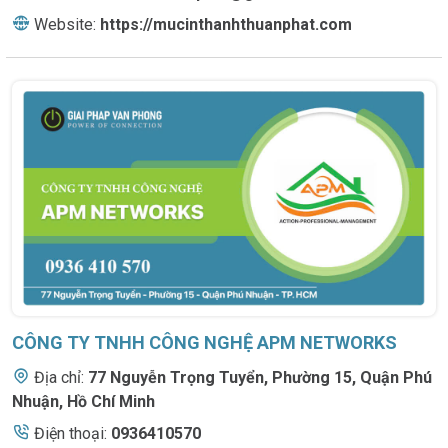
Website:
https://mucinthanhthuanphat.com
CÔNG TY TNHH CÔNG NGHỆ APM NETWORKS
Địa chỉ:
77 Nguyễn Trọng Tuyển
,
Phường 15, Quận Phú
Nhuận, Hồ Chí Minh
Điện thoại:
0936410570