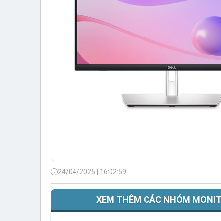
24/04/2025 | 16:02:59
XEM THÊM CÁC NHÓM MONIT