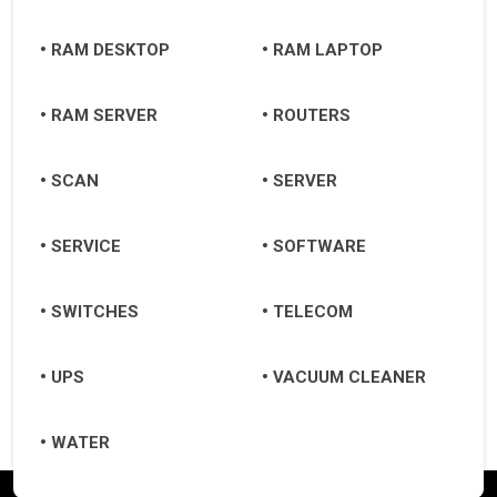
RAM DESKTOP
RAM LAPTOP
RAM SERVER
ROUTERS
SCAN
SERVER
SERVICE
SOFTWARE
SWITCHES
TELECOM
UPS
VACUUM CLEANER
WATER