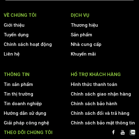
VỀ CHÚNG TÔI
DỊCH VỤ
Giới thiệu
Thương hiệu
Tuyển dụng
Sản phẩm
Chính sách hoạt động
Nhà cung cấp
Liên hệ
Khuyến mãi
THÔNG TIN
HỔ TRỢ KHÁCH HÀNG
Tin sản phẩm
Hình thức thanh toán
Tin thị trường
Chính sách giao nhận hàng
Tin doanh nghiệp
Chính sách bảo hành
Hướng dẫn sử dụng
Chính sách đổi và trả hàng
Giải pháp công nghệ
Chính sách bảo mật thông tin
THEO DÕI CHÚNG TÔI