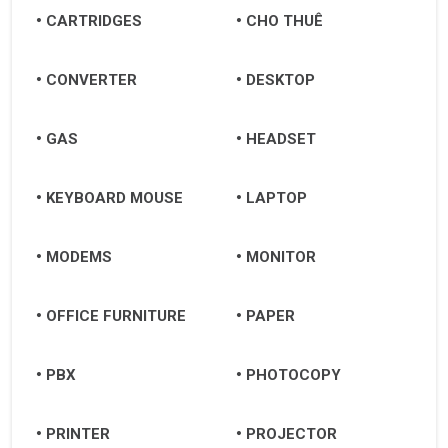
CARTRIDGES
CHO THUÊ
CONVERTER
DESKTOP
GAS
HEADSET
KEYBOARD MOUSE
LAPTOP
MODEMS
MONITOR
OFFICE FURNITURE
PAPER
PBX
PHOTOCOPY
PRINTER
PROJECTOR