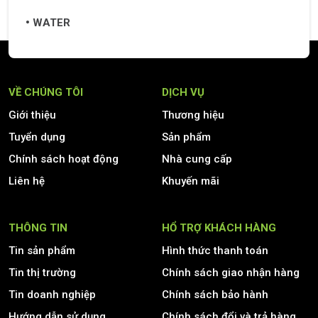
WATER
VỀ CHÚNG TÔI
DỊCH VỤ
Giới thiệu
Thương hiệu
Tuyển dụng
Sản phẩm
Chính sách hoạt động
Nhà cung cấp
Liên hệ
Khuyến mãi
THÔNG TIN
HỔ TRỢ KHÁCH HÀNG
Tin sản phẩm
Hình thức thanh toán
Tin thị trường
Chính sách giao nhận hàng
Tin doanh nghiệp
Chính sách bảo hành
Hướng dẫn sử dụng
Chính sách đổi và trả hàng