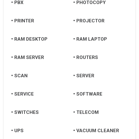
PBX
PHOTOCOPY
PRINTER
PROJECTOR
RAM DESKTOP
RAM LAPTOP
RAM SERVER
ROUTERS
SCAN
SERVER
SERVICE
SOFTWARE
SWITCHES
TELECOM
UPS
VACUUM CLEANER