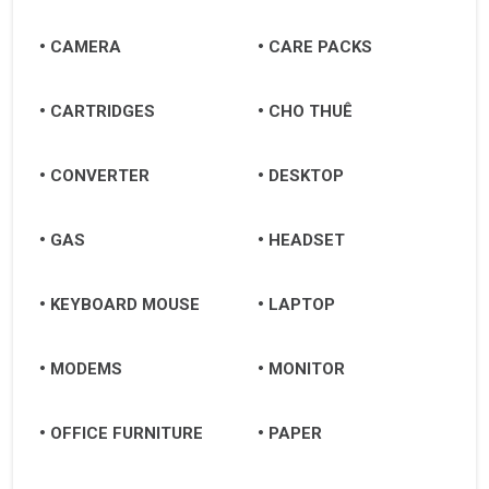
CAMERA
CARE PACKS
CARTRIDGES
CHO THUÊ
CONVERTER
DESKTOP
GAS
HEADSET
KEYBOARD MOUSE
LAPTOP
MODEMS
MONITOR
OFFICE FURNITURE
PAPER