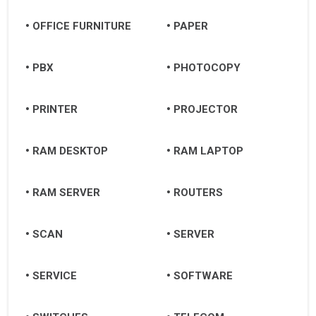
OFFICE FURNITURE
PAPER
PBX
PHOTOCOPY
PRINTER
PROJECTOR
RAM DESKTOP
RAM LAPTOP
RAM SERVER
ROUTERS
SCAN
SERVER
SERVICE
SOFTWARE