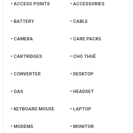
ACCESS POINTS
ACCESSORIES
BATTERY
CABLE
CAMERA
CARE PACKS
CARTRIDGES
CHO THUÊ
CONVERTER
DESKTOP
GAS
HEADSET
KEYBOARD MOUSE
LAPTOP
MODEMS
MONITOR