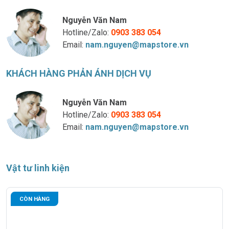
Nguyễn Văn Nam
Hotline/Zalo:
0903 383 054
Email:
nam.nguyen@mapstore.vn
KHÁCH HÀNG PHẢN ÁNH DỊCH VỤ
Nguyễn Văn Nam
Hotline/Zalo:
0903 383 054
Email:
nam.nguyen@mapstore.vn
Vật tư linh kiện
CÒN HÀNG