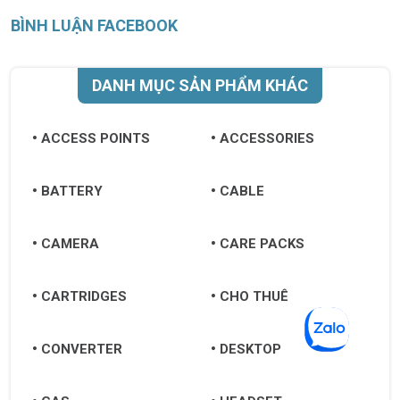
BÌNH LUẬN FACEBOOK
DANH MỤC SẢN PHẨM KHÁC
ACCESS POINTS
ACCESSORIES
BATTERY
CABLE
CAMERA
CARE PACKS
CARTRIDGES
CHO THUÊ
CONVERTER
DESKTOP