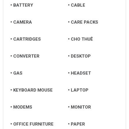
BATTERY
CABLE
CAMERA
CARE PACKS
CARTRIDGES
CHO THUÊ
CONVERTER
DESKTOP
GAS
HEADSET
KEYBOARD MOUSE
LAPTOP
MODEMS
MONITOR
OFFICE FURNITURE
PAPER