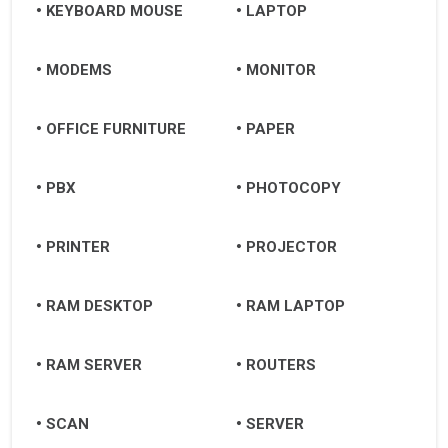
KEYBOARD MOUSE
LAPTOP
MODEMS
MONITOR
OFFICE FURNITURE
PAPER
PBX
PHOTOCOPY
PRINTER
PROJECTOR
RAM DESKTOP
RAM LAPTOP
RAM SERVER
ROUTERS
SCAN
SERVER