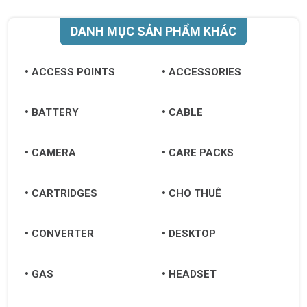
DANH MỤC SẢN PHẨM KHÁC
ACCESS POINTS
ACCESSORIES
BATTERY
CABLE
CAMERA
CARE PACKS
CARTRIDGES
CHO THUÊ
CONVERTER
DESKTOP
GAS
HEADSET