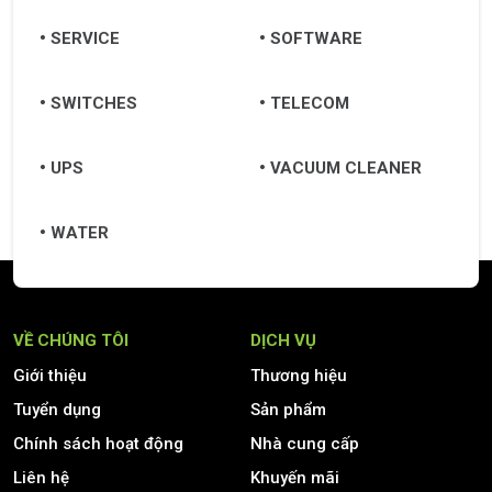
SERVICE
SOFTWARE
SWITCHES
TELECOM
UPS
VACUUM CLEANER
WATER
VỀ CHÚNG TÔI
DỊCH VỤ
Giới thiệu
Thương hiệu
Tuyển dụng
Sản phẩm
Chính sách hoạt động
Nhà cung cấp
Liên hệ
Khuyến mãi