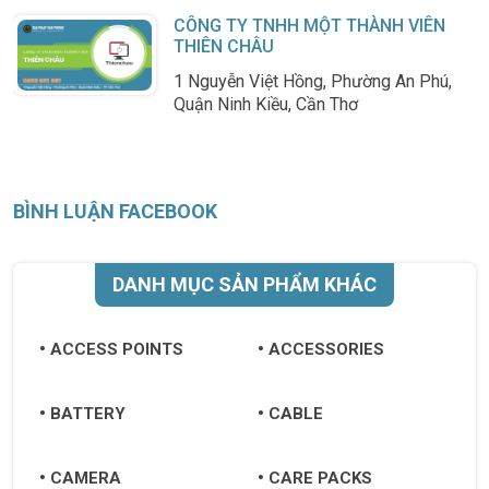
CÔNG TY TNHH MỘT THÀNH VIÊN
THIÊN CHÂU
1 Nguyễn Việt Hồng, Phường An Phú,
Quận Ninh Kiều, Cần Thơ
BÌNH LUẬN FACEBOOK
DANH MỤC SẢN PHẨM KHÁC
ACCESS POINTS
ACCESSORIES
BATTERY
CABLE
CAMERA
CARE PACKS