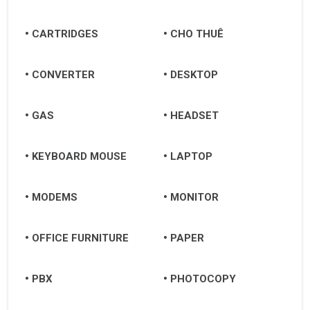
CARTRIDGES
CHO THUÊ
CONVERTER
DESKTOP
GAS
HEADSET
KEYBOARD MOUSE
LAPTOP
MODEMS
MONITOR
OFFICE FURNITURE
PAPER
PBX
PHOTOCOPY