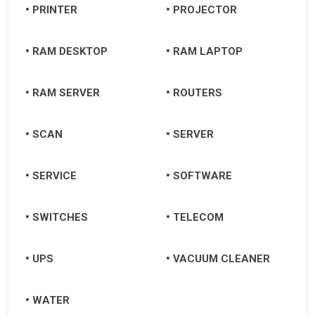
PRINTER
PROJECTOR
RAM DESKTOP
RAM LAPTOP
RAM SERVER
ROUTERS
SCAN
SERVER
SERVICE
SOFTWARE
SWITCHES
TELECOM
UPS
VACUUM CLEANER
WATER