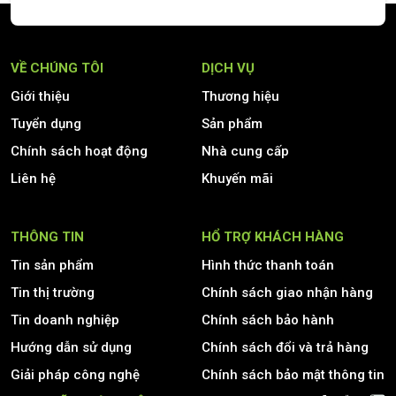
VỀ CHÚNG TÔI
DỊCH VỤ
Giới thiệu
Thương hiệu
Tuyển dụng
Sản phẩm
Chính sách hoạt động
Nhà cung cấp
Liên hệ
Khuyến mãi
THÔNG TIN
HỔ TRỢ KHÁCH HÀNG
Tin sản phẩm
Hình thức thanh toán
Tin thị trường
Chính sách giao nhận hàng
Tin doanh nghiệp
Chính sách bảo hành
Hướng dẫn sử dụng
Chính sách đổi và trả hàng
Giải pháp công nghệ
Chính sách bảo mật thông tin