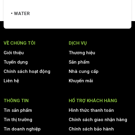
WATER
VỀ CHÚNG TÔI
DỊCH VỤ
Giới thiệu
Thương hiệu
Tuyển dụng
Sản phẩm
Chính sách hoạt động
Nhà cung cấp
Liên hệ
Khuyến mãi
THÔNG TIN
HỔ TRỢ KHÁCH HÀNG
Tin sản phẩm
Hình thức thanh toán
Tin thị trường
Chính sách giao nhận hàng
Tin doanh nghiệp
Chính sách bảo hành