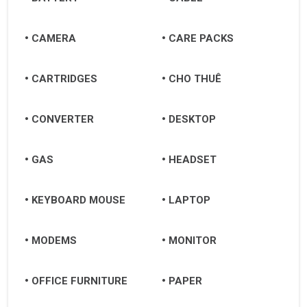
CAMERA
CARE PACKS
CARTRIDGES
CHO THUÊ
CONVERTER
DESKTOP
GAS
HEADSET
KEYBOARD MOUSE
LAPTOP
MODEMS
MONITOR
OFFICE FURNITURE
PAPER