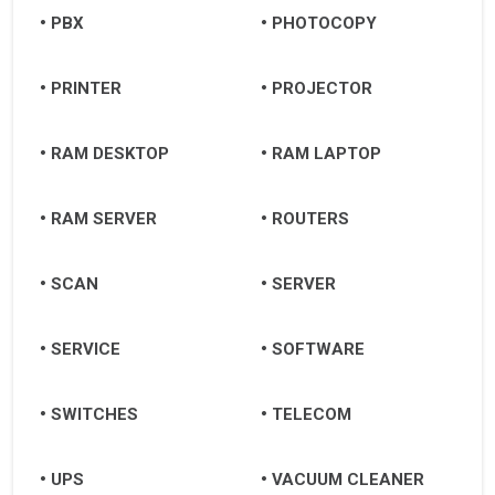
PBX
PHOTOCOPY
PRINTER
PROJECTOR
RAM DESKTOP
RAM LAPTOP
RAM SERVER
ROUTERS
SCAN
SERVER
SERVICE
SOFTWARE
SWITCHES
TELECOM
UPS
VACUUM CLEANER