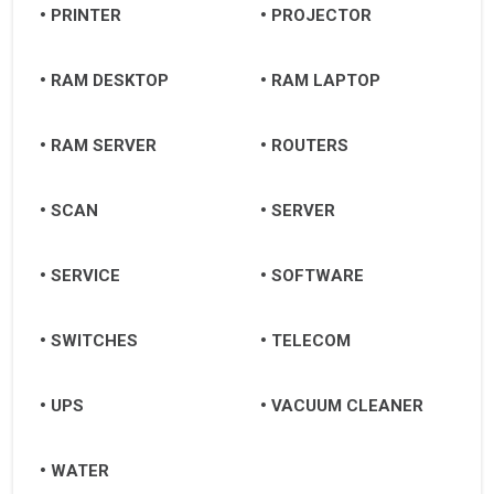
PRINTER
PROJECTOR
RAM DESKTOP
RAM LAPTOP
RAM SERVER
ROUTERS
SCAN
SERVER
SERVICE
SOFTWARE
SWITCHES
TELECOM
UPS
VACUUM CLEANER
WATER