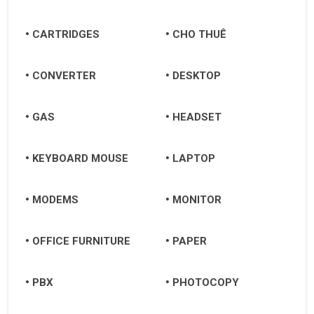
CARTRIDGES
CHO THUÊ
CONVERTER
DESKTOP
GAS
HEADSET
KEYBOARD MOUSE
LAPTOP
MODEMS
MONITOR
OFFICE FURNITURE
PAPER
PBX
PHOTOCOPY