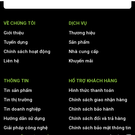
VỀ CHÚNG TÔI
DỊCH VỤ
Giới thiệu
Thương hiệu
Tuyển dụng
Sản phẩm
Chính sách hoạt động
Nhà cung cấp
Liên hệ
Khuyến mãi
THÔNG TIN
HỔ TRỢ KHÁCH HÀNG
Tin sản phẩm
Hình thức thanh toán
Tin thị trường
Chính sách giao nhận hàng
Tin doanh nghiệp
Chính sách bảo hành
Hướng dẫn sử dụng
Chính sách đổi và trả hàng
Giải pháp công nghệ
Chính sách bảo mật thông tin