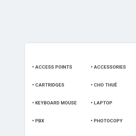
ACCESS POINTS
ACCESSORIES
CARTRIDGES
CHO THUÊ
KEYBOARD MOUSE
LAPTOP
PBX
PHOTOCOPY