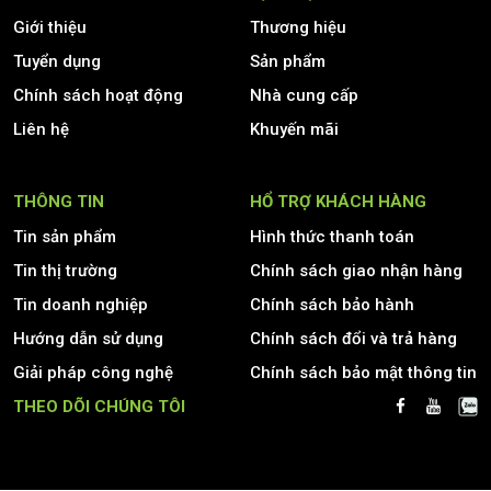
Giới thiệu
Thương hiệu
Tuyển dụng
Sản phẩm
Chính sách hoạt động
Nhà cung cấp
Liên hệ
Khuyến mãi
THÔNG TIN
HỔ TRỢ KHÁCH HÀNG
Tin sản phẩm
Hình thức thanh toán
Tin thị trường
Chính sách giao nhận hàng
Tin doanh nghiệp
Chính sách bảo hành
Hướng dẫn sử dụng
Chính sách đổi và trả hàng
Giải pháp công nghệ
Chính sách bảo mật thông tin
THEO DÕI CHÚNG TÔI