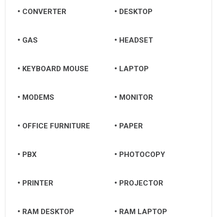
CONVERTER
DESKTOP
GAS
HEADSET
KEYBOARD MOUSE
LAPTOP
MODEMS
MONITOR
OFFICE FURNITURE
PAPER
PBX
PHOTOCOPY
PRINTER
PROJECTOR
RAM DESKTOP
RAM LAPTOP