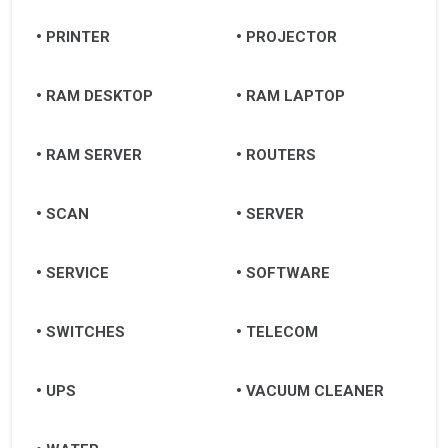
PRINTER
PROJECTOR
RAM DESKTOP
RAM LAPTOP
RAM SERVER
ROUTERS
SCAN
SERVER
SERVICE
SOFTWARE
SWITCHES
TELECOM
UPS
VACUUM CLEANER