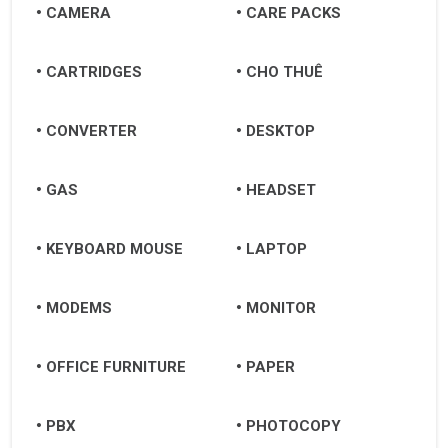
CAMERA
CARE PACKS
CARTRIDGES
CHO THUÊ
CONVERTER
DESKTOP
GAS
HEADSET
KEYBOARD MOUSE
LAPTOP
MODEMS
MONITOR
OFFICE FURNITURE
PAPER
PBX
PHOTOCOPY