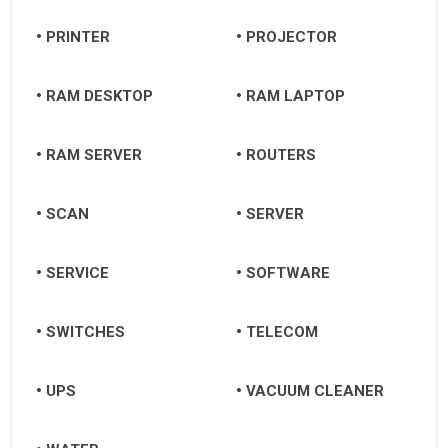
PRINTER
PROJECTOR
RAM DESKTOP
RAM LAPTOP
RAM SERVER
ROUTERS
SCAN
SERVER
SERVICE
SOFTWARE
SWITCHES
TELECOM
UPS
VACUUM CLEANER