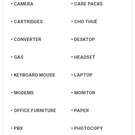
CAMERA
CARE PACKS
CARTRIDGES
CHO THUÊ
CONVERTER
DESKTOP
GAS
HEADSET
KEYBOARD MOUSE
LAPTOP
MODEMS
MONITOR
OFFICE FURNITURE
PAPER
PBX
PHOTOCOPY