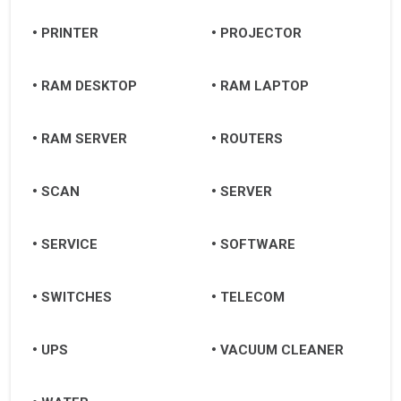
PRINTER
PROJECTOR
RAM DESKTOP
RAM LAPTOP
RAM SERVER
ROUTERS
SCAN
SERVER
SERVICE
SOFTWARE
SWITCHES
TELECOM
UPS
VACUUM CLEANER