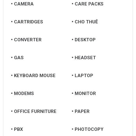
CAMERA
CARE PACKS
CARTRIDGES
CHO THUÊ
CONVERTER
DESKTOP
GAS
HEADSET
KEYBOARD MOUSE
LAPTOP
MODEMS
MONITOR
OFFICE FURNITURE
PAPER
PBX
PHOTOCOPY